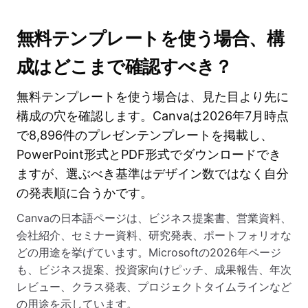
無料テンプレートを使う場合、構
成はどこまで確認すべき？
無料テンプレートを使う場合は、見た目より先に
構成の穴を確認します。Canvaは2026年7月時点
で8,896件のプレゼンテンプレートを掲載し、
PowerPoint形式とPDF形式でダウンロードでき
ますが、選ぶべき基準はデザイン数ではなく自分
の発表順に合うかです。
Canvaの日本語ページは、ビジネス提案書、営業資料、
会社紹介、セミナー資料、研究発表、ポートフォリオな
どの用途を挙げています。Microsoftの2026年ページ
も、ビジネス提案、投資家向けピッチ、成果報告、年次
レビュー、クラス発表、プロジェクトタイムラインなど
の用途を示しています。