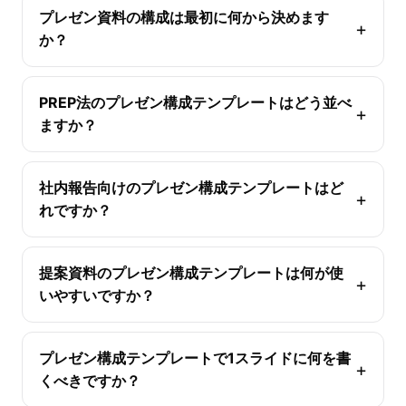
プレゼン資料の構成は最初に何から決めます
か？
PREP法のプレゼン構成テンプレートはどう並べ
ますか？
社内報告向けのプレゼン構成テンプレートはど
れですか？
提案資料のプレゼン構成テンプレートは何が使
いやすいですか？
プレゼン構成テンプレートで1スライドに何を書
くべきですか？