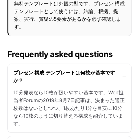
無料テンプレートは外観の型です。プレゼン 構成
テンプレートとして使うには、結論、根拠、提
案、実行、質疑の5要素があるかを必ず確認しま
す。
Frequently asked questions
プレゼン 構成 テンプレートは何枚が基本です
か？
10分発表なら10枚が扱いやすい基本です。Web担
当者Forumの2019年8月7日記事は、決まった適正
枚数はないとしつつ、1枚あたり1分を目安に10分
なら10枚のように切り替える構成を紹介していま
す。