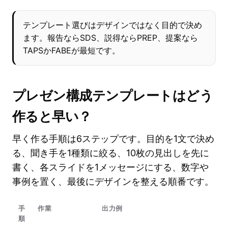
テンプレート選びはデザインではなく目的で決め
ます。報告ならSDS、説得ならPREP、提案なら
TAPSかFABEが最短です。
プレゼン構成テンプレートはどう
作ると早い？
早く作る手順は6ステップです。目的を1文で決め
る、聞き手を1種類に絞る、10枚の見出しを先に
書く、各スライドを1メッセージにする、数字や
事例を置く、最後にデザインを整える順番です。
手
作業
出力例
順