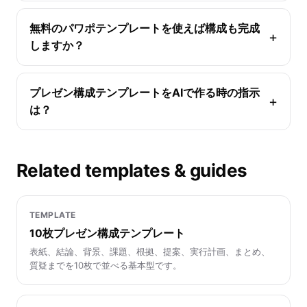
無料のパワポテンプレートを使えば構成も完成
しますか？
プレゼン構成テンプレートをAIで作る時の指示
は？
Related templates & guides
TEMPLATE
10枚プレゼン構成テンプレート
表紙、結論、背景、課題、根拠、提案、実行計画、まとめ、
質疑までを10枚で並べる基本型です。