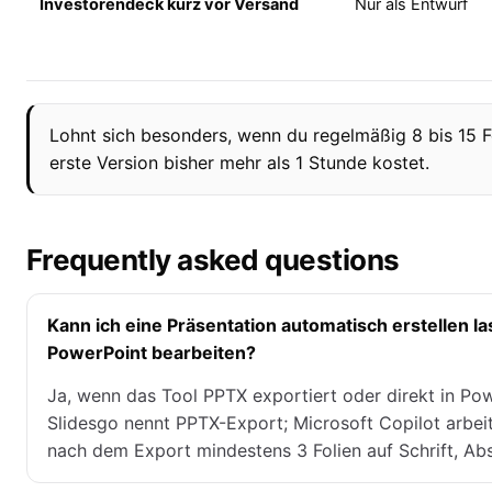
Investorendeck kurz vor Versand
Nur als Entwurf
Lohnt sich besonders, wenn du regelmäßig 8 bis 15 F
erste Version bisher mehr als 1 Stunde kostet.
Frequently asked questions
Kann ich eine Präsentation automatisch erstellen l
PowerPoint bearbeiten?
Ja, wenn das Tool PPTX exportiert oder direkt in Pow
Slidesgo nennt PPTX-Export; Microsoft Copilot arbeit
nach dem Export mindestens 3 Folien auf Schrift, A