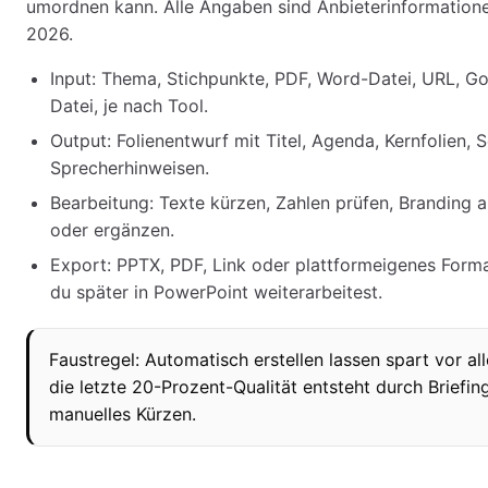
umordnen kann. Alle Angaben sind Anbieterinformatione
2026.
Input: Thema, Stichpunkte, PDF, Word-Datei, URL, G
Datei, je nach Tool.
Output: Folienentwurf mit Titel, Agenda, Kernfolien, S
Sprecherhinweisen.
Bearbeitung: Texte kürzen, Zahlen prüfen, Branding a
oder ergänzen.
Export: PPTX, PDF, Link oder plattformeigenes Forma
du später in PowerPoint weiterarbeitest.
Faustregel: Automatisch erstellen lassen spart vor al
die letzte 20-Prozent-Qualität entsteht durch Briefi
manuelles Kürzen.