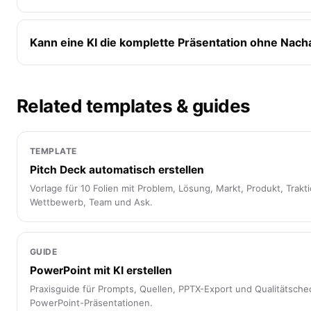
Kann eine KI die komplette Präsentation ohne Nach
Related templates & guides
TEMPLATE
Pitch Deck automatisch erstellen
Vorlage für 10 Folien mit Problem, Lösung, Markt, Produkt, Trakt
Wettbewerb, Team und Ask.
GUIDE
PowerPoint mit KI erstellen
Praxisguide für Prompts, Quellen, PPTX-Export und Qualitätsche
PowerPoint-Präsentationen.