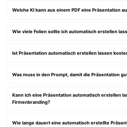
Welche KI kann aus einem PDF eine Präsentation au
Wie viele Folien sollte ich automatisch erstellen las
Ist Präsentation automatisch erstellen lassen kost
Was muss in den Prompt, damit die Präsentation gu
Kann ich eine Präsentation automatisch erstellen la
Firmenbranding?
Wie lange dauert eine automatisch erstellte Präsent