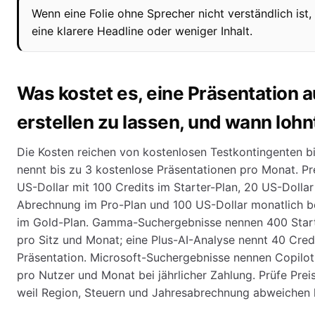
Wenn eine Folie ohne Sprecher nicht verständlich ist
eine klarere Headline oder weniger Inhalt.
Was kostet es, eine Präsentation 
erstellen zu lassen, und wann lohn
Die Kosten reichen von kostenlosen Testkontingenten b
nennt bis zu 3 kostenlose Präsentationen pro Monat. Pr
US-Dollar mit 100 Credits im Starter-Plan, 20 US-Dollar 
Abrechnung im Pro-Plan und 100 US-Dollar monatlich be
im Gold-Plan. Gamma-Suchergebnisse nennen 400 Start
pro Sitz und Monat; eine Plus-AI-Analyse nennt 40 Credit
Präsentation. Microsoft-Suchergebnisse nennen Copilot
pro Nutzer und Monat bei jährlicher Zahlung. Prüfe Pre
weil Region, Steuern und Jahresabrechnung abweichen 