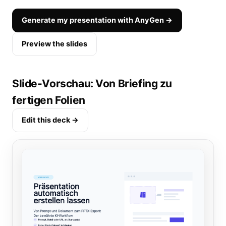
Generate my presentation with AnyGen →
Preview the slides
Slide-Vorschau: Von Briefing zu
fertigen Folien
Edit this deck →