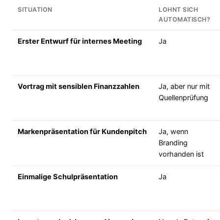
SITUATION
LOHNT SICH
AUTOMATISCH?
Erster Entwurf für internes Meeting
Ja
Vortrag mit sensiblen Finanzzahlen
Ja, aber nur mit
Quellenprüfung
Markenpräsentation für Kundenpitch
Ja, wenn
Branding
vorhanden ist
Einmalige Schulpräsentation
Ja