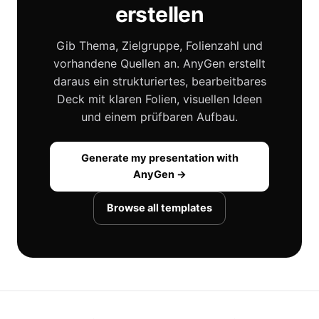
erstellen
Gib Thema, Zielgruppe, Folienzahl und
vorhandene Quellen an. AnyGen erstellt
daraus ein strukturiertes, bearbeitbares
Deck mit klaren Folien, visuellen Ideen
und einem prüfbaren Aufbau.
Generate my presentation with
AnyGen →
Browse all templates