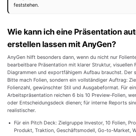
feststehen.
Wie kann ich eine Präsentation au
erstellen lassen mit AnyGen?
AnyGen hilft besonders dann, wenn du nicht nur Folient
bearbeitbare Präsentation mit klarer Struktur, visuellen F
Diagrammen und exportfähigem Aufbau brauchst. Der sin
Bitte mach Folien, sondern ein vollständiger Auftrag: Zi
Folienzahl, gewünschter Stil und Ausgabeformat. Für ei
Arbeitspräsentation reichen 6 bis 10 Preview-Folien, wen
oder Entscheidungsdeck dienen; für interne Reports sind
realistischer.
Für ein Pitch Deck: Zielgruppe Investor, 10 Folien, P
Produkt, Traktion, Geschäftsmodell, Go-to-Market, 