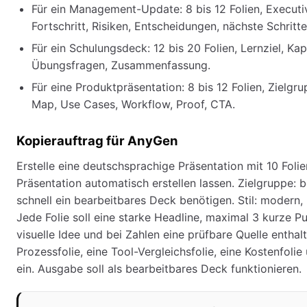
Für ein Management-Update: 8 bis 12 Folien, Execut
Fortschritt, Risiken, Entscheidungen, nächste Schritte
Für ein Schulungsdeck: 12 bis 20 Folien, Lernziel, Kapi
Übungsfragen, Zusammenfassung.
Für eine Produktpräsentation: 8 bis 12 Folien, Zielgr
Map, Use Cases, Workflow, Proof, CTA.
Kopierauftrag für AnyGen
Erstelle eine deutschsprachige Präsentation mit 10 Fol
Präsentation automatisch erstellen lassen. Zielgruppe: b
schnell ein bearbeitbares Deck benötigen. Stil: modern, k
Jede Folie soll eine starke Headline, maximal 3 kurze P
visuelle Idee und bei Zahlen eine prüfbare Quelle enthal
Prozessfolie, eine Tool-Vergleichsfolie, eine Kostenfolie
ein. Ausgabe soll als bearbeitbares Deck funktionieren.