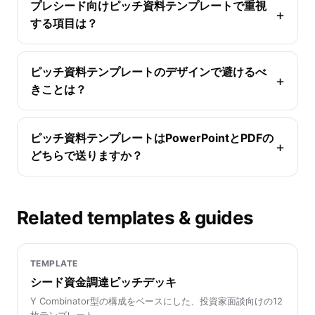
プレシード向けピッチ資料テンプレートで重視
する項目は？
ピッチ資料テンプレートのデザインで避けるべ
きことは？
ピッチ資料テンプレートはPowerPointとPDFの
どちらで送りますか？
Related templates & guides
TEMPLATE
シード資金調達ピッチデッキ
Y Combinator型の構成をベースにした、投資家面談向けの12