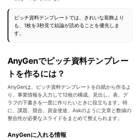
ピッチ資料テンプレートでは、きれいな装飾より
も、1枚を3秒見て結論が読めることを優先しま
す。
AnyGenでピッチ資料テンプレー
トを作るには？
AnyGenは、ピッチ資料テンプレートを白紙から作るよ
り、事業情報を入力して12枚の構成、見出し、表、グ
ラフの下書きを一度に作りたいときに役立ちます。特
に、課題、競合、資金使途、Askのように文章と数値の
整合性が必要なスライドをまとめて整えられます。
AnyGenに入れる情報