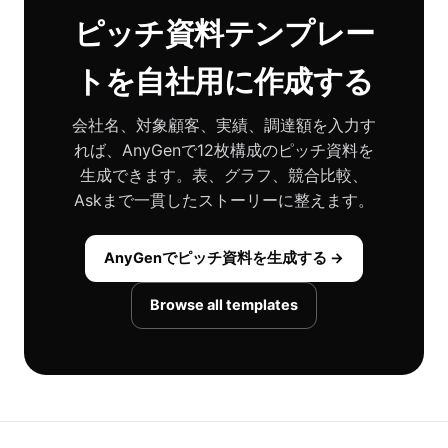
ピッチ資料テンプレー
トを自社用に作成する
会社名、対象顧客、実績、調達額を入力す
れば、AnyGenで12枚構成のピッチ資料を
生成できます。表、グラフ、競合比較、
Askまで一貫したストーリーに整えます。
AnyGenでピッチ資料を生成する →
Browse all templates