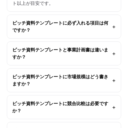
ト以上が目安です。
ピッチ資料テンプレートに必ず入れる項目は何
ですか？
ピッチ資料テンプレートと事業計画書は違いま
すか？
ピッチ資料テンプレートに市場規模はどう書き
ますか？
ピッチ資料テンプレートに競合比較は必要です
か？