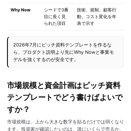
Why Now
シードで3番
技術、規制、顧客行
目に長く見
動、コスト変化を年
られた項目
表で示す
2026年7月にピッチ資料テンプレートを作るな
ら、プロダクト説明より先にWhy Nowと事業モ
デルを強くするのが安全です。
市場規模と資金計画はピッチ資料
テンプレートでどう書けばよいで
すか？
市場規模は、上から大きな数字を貼るだけでは弱くなり
ます。投資家が確認したいのは、誰にいくらで売るか、