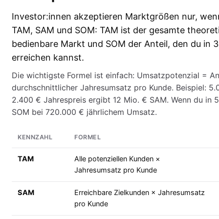
Investor:innen akzeptieren Marktgrößen nur, wenn
TAM, SAM und SOM: TAM ist der gesamte theoretis
bedienbare Markt und SOM der Anteil, den du in 3 
erreichen kannst.
Die wichtigste Formel ist einfach: Umsatzpotenzial = A
durchschnittlicher Jahresumsatz pro Kunde. Beispiel: 
2.400 € Jahrespreis ergibt 12 Mio. € SAM. Wenn du in 5 
SOM bei 720.000 € jährlichem Umsatz.
KENNZAHL
FORMEL
TAM
Alle potenziellen Kunden ×
Jahresumsatz pro Kunde
SAM
Erreichbare Zielkunden × Jahresumsatz
pro Kunde