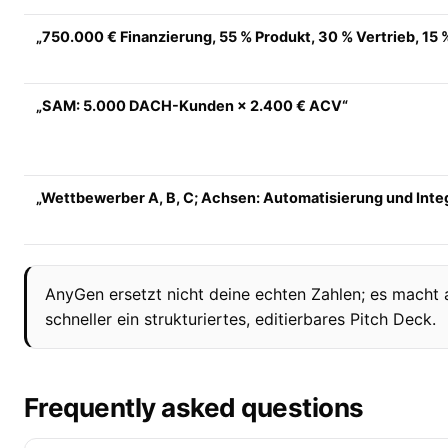
„750.000 € Finanzierung, 55 % Produkt, 30 % Vertrieb, 15 
„SAM: 5.000 DACH-Kunden × 2.400 € ACV“
„Wettbewerber A, B, C; Achsen: Automatisierung und Inte
AnyGen ersetzt nicht deine echten Zahlen; es macht 
schneller ein strukturiertes, editierbares Pitch Deck.
Frequently asked questions