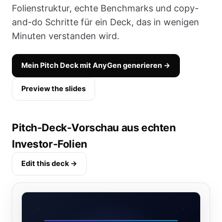
Folienstruktur, echte Benchmarks und copy-
and-do Schritte für ein Deck, das in wenigen
Minuten verstanden wird.
Mein Pitch Deck mit AnyGen generieren →
Preview the slides
Pitch-Deck-Vorschau aus echten
Investor-Folien
Edit this deck →