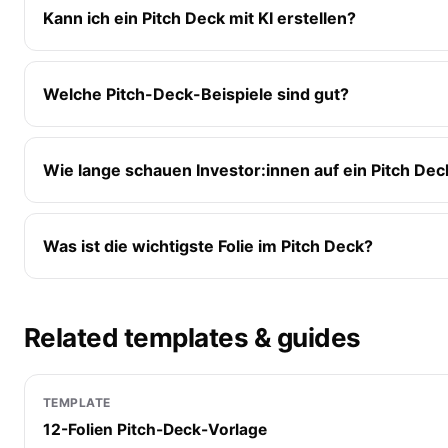
Kann ich ein Pitch Deck mit KI erstellen?
Welche Pitch-Deck-Beispiele sind gut?
Wie lange schauen Investor:innen auf ein Pitch Dec
Was ist die wichtigste Folie im Pitch Deck?
Related templates & guides
TEMPLATE
12-Folien Pitch-Deck-Vorlage