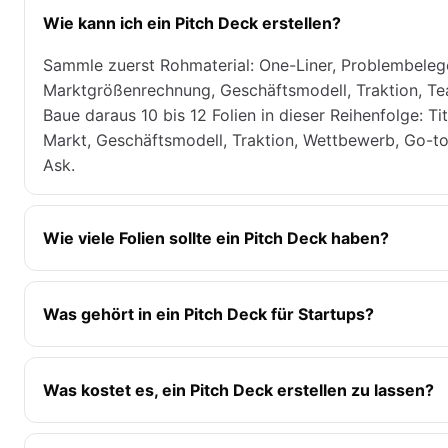
Wie kann ich ein Pitch Deck erstellen?
Sammle zuerst Rohmaterial: One-Liner, Problembeleg
Marktgrößenrechnung, Geschäftsmodell, Traktion, Te
Baue daraus 10 bis 12 Folien in dieser Reihenfolge: Ti
Markt, Geschäftsmodell, Traktion, Wettbewerb, Go-t
Ask.
Wie viele Folien sollte ein Pitch Deck haben?
Was gehört in ein Pitch Deck für Startups?
Was kostet es, ein Pitch Deck erstellen zu lassen?