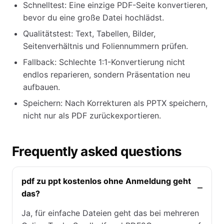
Schnelltest: Eine einzige PDF-Seite konvertieren,
bevor du eine große Datei hochlädst.
Qualitätstest: Text, Tabellen, Bilder,
Seitenverhältnis und Foliennummern prüfen.
Fallback: Schlechte 1:1-Konvertierung nicht
endlos reparieren, sondern Präsentation neu
aufbauen.
Speichern: Nach Korrekturen als PPTX speichern,
nicht nur als PDF zurückexportieren.
Frequently asked questions
pdf zu ppt kostenlos ohne Anmeldung geht
das?
Ja, für einfache Dateien geht das bei mehreren