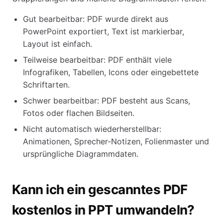
Gut bearbeitbar: PDF wurde direkt aus
PowerPoint exportiert, Text ist markierbar,
Layout ist einfach.
Teilweise bearbeitbar: PDF enthält viele
Infografiken, Tabellen, Icons oder eingebettete
Schriftarten.
Schwer bearbeitbar: PDF besteht aus Scans,
Fotos oder flachen Bildseiten.
Nicht automatisch wiederherstellbar:
Animationen, Sprecher-Notizen, Folienmaster und
ursprüngliche Diagrammdaten.
Kann ich ein gescanntes PDF
kostenlos in PPT umwandeln?