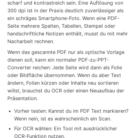
scharf und kontrastreich sein. Eine Auflösung von
300 dpi ist in der Praxis deutlich zuverlässiger als
ein schräges Smartphone-Foto. Wenn eine PDF-
Seite mehrere Spalten, Tabellen, Stempel oder
handschriftliche Notizen enthält, musst du mit mehr
Nacharbeit rechnen.
Wenn das gescannte PDF nur als optische Vorlage
dienen soll, kann ein normaler PDF-zu-PPT-
Converter reichen: Jede Seite wird dann als Folie
oder Bildfläche übernommen. Wenn du aber Text
ändern, Folien kürzen oder Inhalte neu sortieren
willst, brauchst du OCR oder einen Neuaufbau der
Präsentation.
Vorher testen: Kannst du im PDF Text markieren?
Wenn nein, ist es wahrscheinlich ein Scan.
Für OCR wählen: Ein Tool mit ausdrücklicher
OCR-Funktion nutzen.