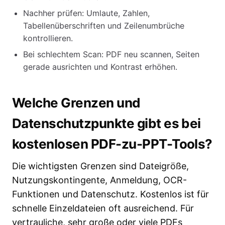
Nachher prüfen: Umlaute, Zahlen,
Tabellenüberschriften und Zeilenumbrüche
kontrollieren.
Bei schlechtem Scan: PDF neu scannen, Seiten
gerade ausrichten und Kontrast erhöhen.
Welche Grenzen und
Datenschutzpunkte gibt es bei
kostenlosen PDF-zu-PPT-Tools?
Die wichtigsten Grenzen sind Dateigröße,
Nutzungskontingente, Anmeldung, OCR-
Funktionen und Datenschutz. Kostenlos ist für
schnelle Einzeldateien oft ausreichend. Für
vertrauliche, sehr große oder viele PDFs