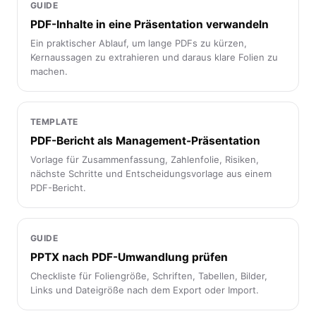
GUIDE
PDF-Inhalte in eine Präsentation verwandeln
Ein praktischer Ablauf, um lange PDFs zu kürzen,
Kernaussagen zu extrahieren und daraus klare Folien zu
machen.
TEMPLATE
PDF-Bericht als Management-Präsentation
Vorlage für Zusammenfassung, Zahlenfolie, Risiken,
nächste Schritte und Entscheidungsvorlage aus einem
PDF-Bericht.
GUIDE
PPTX nach PDF-Umwandlung prüfen
Checkliste für Foliengröße, Schriften, Tabellen, Bilder,
Links und Dateigröße nach dem Export oder Import.