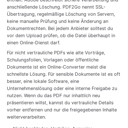
anschließende Löschung. PDF2Go nennt SSL-
Übertragung, regelmäßige Löschung von Servern,
keine manuelle Prüfung und keine Änderung an
Dokumentrechten. Bei jedem Anbieter solltest du
vor dem Upload prüfen, ob die Datei überhaupt in
einen Online-Dienst darf.
Für nicht vertrauliche PDFs wie alte Vorträge,
Schulungsfolien, Vorlagen oder öffentliche
Dokumente ist ein Online-Converter meist die
schnellste Lösung. Für sensible Dokumente ist es oft
besser, eine lokale Software, eine
Unternehmenslösung oder eine interne Freigabe zu
nutzen. Wenn du das PDF nur inhaltlich neu
präsentieren willst, kannst du vertrauliche Details
vorher entfernen und nur die freigegebenen Inhalte
weiterverarbeiten.