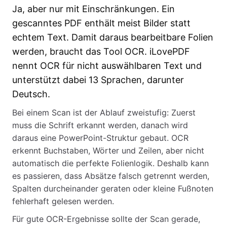
Ja, aber nur mit Einschränkungen. Ein
gescanntes PDF enthält meist Bilder statt
echtem Text. Damit daraus bearbeitbare Folien
werden, braucht das Tool OCR. iLovePDF
nennt OCR für nicht auswählbaren Text und
unterstützt dabei 13 Sprachen, darunter
Deutsch.
Bei einem Scan ist der Ablauf zweistufig: Zuerst
muss die Schrift erkannt werden, danach wird
daraus eine PowerPoint-Struktur gebaut. OCR
erkennt Buchstaben, Wörter und Zeilen, aber nicht
automatisch die perfekte Folienlogik. Deshalb kann
es passieren, dass Absätze falsch getrennt werden,
Spalten durcheinander geraten oder kleine Fußnoten
fehlerhaft gelesen werden.
Für gute OCR-Ergebnisse sollte der Scan gerade,