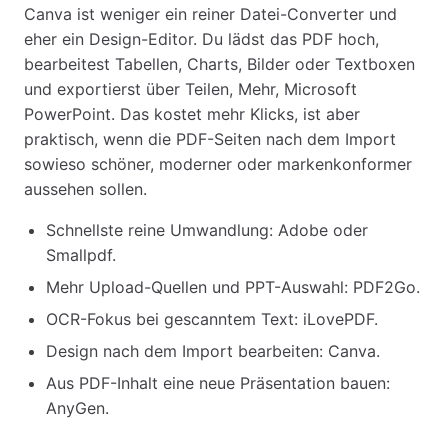
Canva ist weniger ein reiner Datei-Converter und
eher ein Design-Editor. Du lädst das PDF hoch,
bearbeitest Tabellen, Charts, Bilder oder Textboxen
und exportierst über Teilen, Mehr, Microsoft
PowerPoint. Das kostet mehr Klicks, ist aber
praktisch, wenn die PDF-Seiten nach dem Import
sowieso schöner, moderner oder markenkonformer
aussehen sollen.
Schnellste reine Umwandlung: Adobe oder
Smallpdf.
Mehr Upload-Quellen und PPT-Auswahl: PDF2Go.
OCR-Fokus bei gescanntem Text: iLovePDF.
Design nach dem Import bearbeiten: Canva.
Aus PDF-Inhalt eine neue Präsentation bauen:
AnyGen.