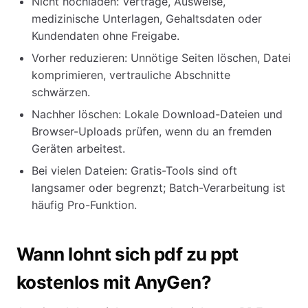
Nicht hochladen: Verträge, Ausweise,
medizinische Unterlagen, Gehaltsdaten oder
Kundendaten ohne Freigabe.
Vorher reduzieren: Unnötige Seiten löschen, Datei
komprimieren, vertrauliche Abschnitte
schwärzen.
Nachher löschen: Lokale Download-Dateien und
Browser-Uploads prüfen, wenn du an fremden
Geräten arbeitest.
Bei vielen Dateien: Gratis-Tools sind oft
langsamer oder begrenzt; Batch-Verarbeitung ist
häufig Pro-Funktion.
Wann lohnt sich pdf zu ppt
kostenlos mit AnyGen?