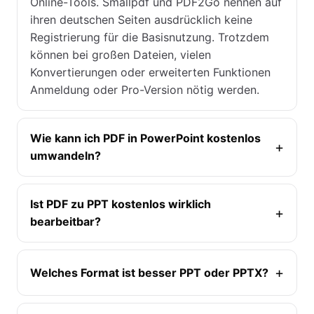
Online-Tools. Smallpdf und PDF2Go nennen auf
ihren deutschen Seiten ausdrücklich keine
Registrierung für die Basisnutzung. Trotzdem
können bei großen Dateien, vielen
Konvertierungen oder erweiterten Funktionen
Anmeldung oder Pro-Version nötig werden.
Wie kann ich PDF in PowerPoint kostenlos
umwandeln?
Ist PDF zu PPT kostenlos wirklich
bearbeitbar?
Welches Format ist besser PPT oder PPTX?