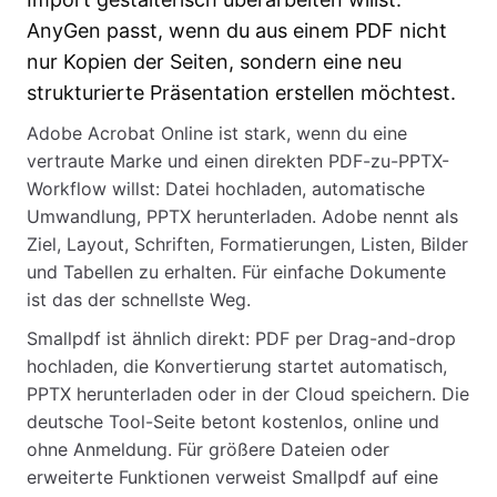
AnyGen passt, wenn du aus einem PDF nicht
nur Kopien der Seiten, sondern eine neu
strukturierte Präsentation erstellen möchtest.
Adobe Acrobat Online ist stark, wenn du eine
vertraute Marke und einen direkten PDF-zu-PPTX-
Workflow willst: Datei hochladen, automatische
Umwandlung, PPTX herunterladen. Adobe nennt als
Ziel, Layout, Schriften, Formatierungen, Listen, Bilder
und Tabellen zu erhalten. Für einfache Dokumente
ist das der schnellste Weg.
Smallpdf ist ähnlich direkt: PDF per Drag-and-drop
hochladen, die Konvertierung startet automatisch,
PPTX herunterladen oder in der Cloud speichern. Die
deutsche Tool-Seite betont kostenlos, online und
ohne Anmeldung. Für größere Dateien oder
erweiterte Funktionen verweist Smallpdf auf eine