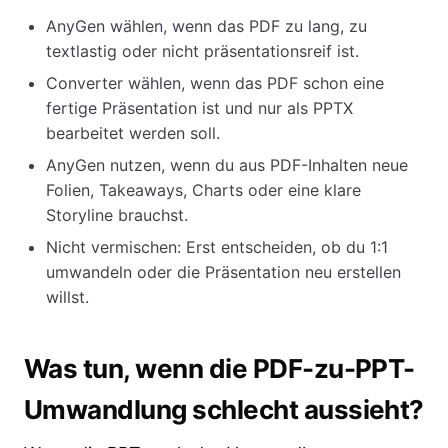
AnyGen wählen, wenn das PDF zu lang, zu
textlastig oder nicht präsentationsreif ist.
Converter wählen, wenn das PDF schon eine
fertige Präsentation ist und nur als PPTX
bearbeitet werden soll.
AnyGen nutzen, wenn du aus PDF-Inhalten neue
Folien, Takeaways, Charts oder eine klare
Storyline brauchst.
Nicht vermischen: Erst entscheiden, ob du 1:1
umwandeln oder die Präsentation neu erstellen
willst.
Was tun, wenn die PDF-zu-PPT-
Umwandlung schlecht aussieht?