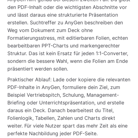
den PDF-Inhalt oder die wichtigsten Abschnitte vor
und lässt daraus eine strukturierte Präsentation
erstellen. Suchtreffer zu AnyGen beschreiben den
Weg vom Dokument zum Deck ohne
Formatierungsstress, mit editierbaren Folien, echten
bearbeitbaren PPT-Charts und markengerechter
Struktur. Das ist kein Ersatz für jeden 1:1-Converter,
sondern die bessere Wahl, wenn die Folien am Ende
präsentiert werden sollen.
Praktischer Ablauf: Lade oder kopiere die relevanten
PDF-Inhalte in AnyGen, formuliere dein Ziel, zum
Beispiel Vertriebspitch, Schulung, Management-
Briefing oder Unterrichtspräsentation, und erstelle
daraus ein Deck. Danach bearbeitest du Titel,
Folienlogik, Tabellen, Zahlen und Charts direkt
weiter. Für viele Nutzer spart das mehr Zeit als eine
perfekte Nachbildung jeder PDF-Seite.