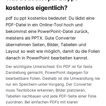
kostenlos eigentlich?
pdf zu ppt kostenlos bedeutet: Du lädst eine
PDF-Datei in ein Online-Tool hoch und
bekommst eine PowerPoint-Datei zurück,
meistens als PPTX. Gute Converter
übernehmen Seiten, Bilder, Tabellen und
Layout so weit wie möglich, damit du die Folien
danach in PowerPoint bearbeiten kannst.
Der wichtigste Unterschied: Ein PDF ist für feste
Darstellung gemacht, PowerPoint dagegen für
bearbeitbare Folien. Deshalb ist die Umwandlung nie
nur ein Speichern-unter-Vorgang. Der Converter
muss Textblöcke erkennen, Bilder platzieren,
Tabellen nachbauen und jede PDF-Seite einer Folie
zuordnen. Bei einfachen PDFs mit klaren