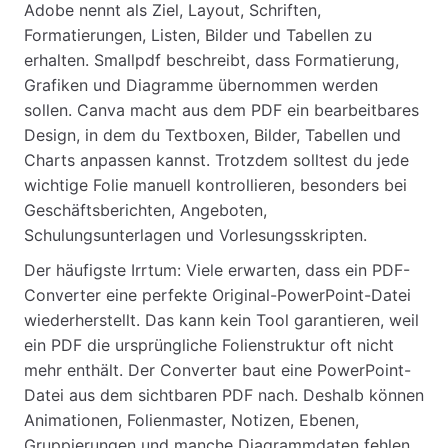
Adobe nennt als Ziel, Layout, Schriften,
Formatierungen, Listen, Bilder und Tabellen zu
erhalten. Smallpdf beschreibt, dass Formatierung,
Grafiken und Diagramme übernommen werden
sollen. Canva macht aus dem PDF ein bearbeitbares
Design, in dem du Textboxen, Bilder, Tabellen und
Charts anpassen kannst. Trotzdem solltest du jede
wichtige Folie manuell kontrollieren, besonders bei
Geschäftsberichten, Angeboten,
Schulungsunterlagen und Vorlesungsskripten.
Der häufigste Irrtum: Viele erwarten, dass ein PDF-
Converter eine perfekte Original-PowerPoint-Datei
wiederherstellt. Das kann kein Tool garantieren, weil
ein PDF die ursprüngliche Folienstruktur oft nicht
mehr enthält. Der Converter baut eine PowerPoint-
Datei aus dem sichtbaren PDF nach. Deshalb können
Animationen, Folienmaster, Notizen, Ebenen,
Gruppierungen und manche Diagrammdaten fehlen.