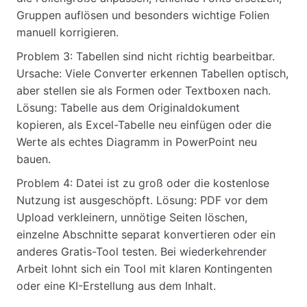
Gruppen auflösen und besonders wichtige Folien
manuell korrigieren.
Problem 3: Tabellen sind nicht richtig bearbeitbar.
Ursache: Viele Converter erkennen Tabellen optisch,
aber stellen sie als Formen oder Textboxen nach.
Lösung: Tabelle aus dem Originaldokument
kopieren, als Excel-Tabelle neu einfügen oder die
Werte als echtes Diagramm in PowerPoint neu
bauen.
Problem 4: Datei ist zu groß oder die kostenlose
Nutzung ist ausgeschöpft. Lösung: PDF vor dem
Upload verkleinern, unnötige Seiten löschen,
einzelne Abschnitte separat konvertieren oder ein
anderes Gratis-Tool testen. Bei wiederkehrender
Arbeit lohnt sich ein Tool mit klaren Kontingenten
oder eine KI-Erstellung aus dem Inhalt.