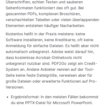
Überschriften, echten Texten und sauberen
Seitenformaten funktioniert das oft gut. Bei
gescannten PDFs, komplexen Broschüren,
verschachtelten Tabellen oder vielen überlappenden
Elementen entstehen häufiger Nacharbeiten.
Kostenlos heißt in der Praxis meistens: keine
Software installieren, keine Kreditkarte, oft keine
Anmeldung für einfache Dateien. Es heißt aber nicht
automatisch unbegrenzt. Adobe weist darauf hin,
dass kostenlose Acrobat-Onlinetools nicht
unbegrenzt nutzbar sind. PDF2Go zeigt ein Credit-
System an. Andere Anbieter nennen auf der Tool-
Seite keine feste Dateigröße, verweisen aber für
große Dateien oder erweiterte Funktionen auf Pro-
Versionen.
Ergebnisformat: In den meisten Fällen bekommst
du eine PPTX-Datei für Microsoft PowerPoint.