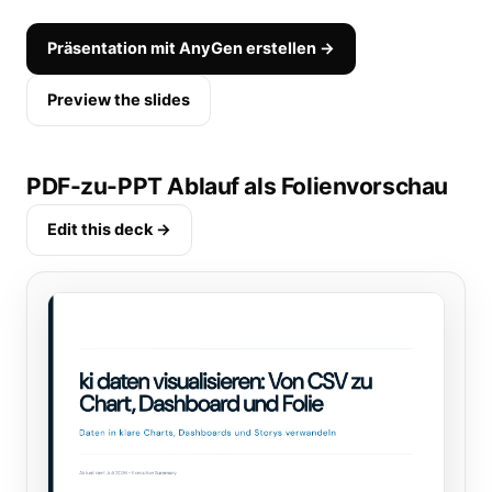
Präsentation mit AnyGen erstellen →
Preview the slides
PDF-zu-PPT Ablauf als Folienvorschau
Edit this deck →