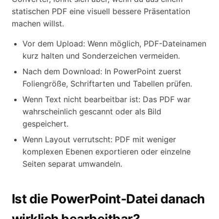
statischen PDF eine visuell bessere Präsentation
machen willst.
Vor dem Upload: Wenn möglich, PDF-Dateinamen
kurz halten und Sonderzeichen vermeiden.
Nach dem Download: In PowerPoint zuerst
Foliengröße, Schriftarten und Tabellen prüfen.
Wenn Text nicht bearbeitbar ist: Das PDF war
wahrscheinlich gescannt oder als Bild
gespeichert.
Wenn Layout verrutscht: PDF mit weniger
komplexen Ebenen exportieren oder einzelne
Seiten separat umwandeln.
Ist die PowerPoint-Datei danach
wirklich bearbeitbar?