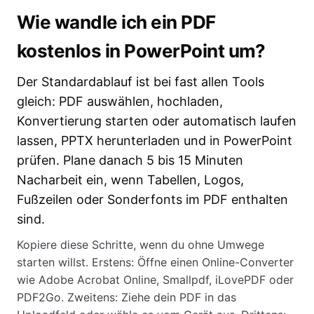
Wie wandle ich ein PDF
kostenlos in PowerPoint um?
Der Standardablauf ist bei fast allen Tools
gleich: PDF auswählen, hochladen,
Konvertierung starten oder automatisch laufen
lassen, PPTX herunterladen und in PowerPoint
prüfen. Plane danach 5 bis 15 Minuten
Nacharbeit ein, wenn Tabellen, Logos,
Fußzeilen oder Sonderfonts im PDF enthalten
sind.
Kopiere diese Schritte, wenn du ohne Umwege
starten willst. Erstens: Öffne einen Online-Converter
wie Adobe Acrobat Online, Smallpdf, iLovePDF oder
PDF2Go. Zweitens: Ziehe dein PDF in das