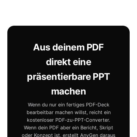
Aus deinem PDF
direkt eine
präsentierbare PPT
machen
Wenn du nur ein fertiges PDF-Deck
bearbeitbar machen willst, reicht ein
kostenloser PDF-zu-PPT-Converter.
Wenn dein PDF aber ein Bericht, Skript
oder Konzept ist, erstellt AnyGen daraus