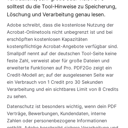
solltest du die Tool-Hinweise zu Speicherung,
Löschung und Verarbeitung genau lesen.
Adobe schreibt, dass die kostenlose Nutzung der
Acrobat-Onlinetools nicht unbegrenzt ist und bei
erschöpften kostenlosen Kapazitäten
kostenpflichtige Acrobat-Angebote verfügbar sind.
Smallpdf nennt auf der deutschen Tool-Seite keine
feste Zahl, verweist aber für große Dateien und
erweiterte Funktionen auf Pro. PDF2Go zeigt ein
Credit-Modell an; auf der ausgelesenen Seite war
ein Verbrauch von 1 Credit pro 30 Sekunden
Verarbeitung und ein sichtbares Limit von 8 Credits
zu sehen.
Datenschutz ist besonders wichtig, wenn dein PDF
Verträge, Bewerbungen, Kundendaten, interne
Zahlen oder personenbezogene Informationen
enthält. Adobe beschreibt sichere Verarbeitung und