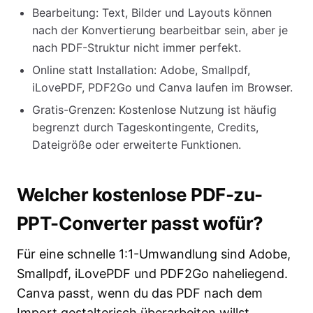
Bearbeitung: Text, Bilder und Layouts können
nach der Konvertierung bearbeitbar sein, aber je
nach PDF-Struktur nicht immer perfekt.
Online statt Installation: Adobe, Smallpdf,
iLovePDF, PDF2Go und Canva laufen im Browser.
Gratis-Grenzen: Kostenlose Nutzung ist häufig
begrenzt durch Tageskontingente, Credits,
Dateigröße oder erweiterte Funktionen.
Welcher kostenlose PDF-zu-
PPT-Converter passt wofür?
Für eine schnelle 1:1-Umwandlung sind Adobe,
Smallpdf, iLovePDF und PDF2Go naheliegend.
Canva passt, wenn du das PDF nach dem
Import gestalterisch überarbeiten willst.