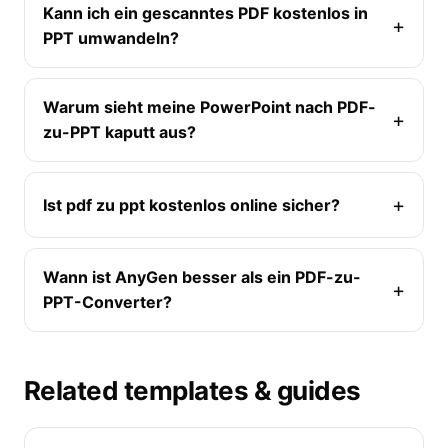
Kann ich ein gescanntes PDF kostenlos in
PPT umwandeln?
Warum sieht meine PowerPoint nach PDF-
zu-PPT kaputt aus?
Ist pdf zu ppt kostenlos online sicher?
Wann ist AnyGen besser als ein PDF-zu-
PPT-Converter?
Related templates & guides