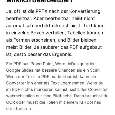
Ja, oft ist die PPTX nach der Konvertierung
bearbeitbar. Aber bearbeitbar heißt nicht
automatisch perfekt rekonstruiert. Text kann
in einzelne Boxen zerfallen, Tabellen können
als Formen erscheinen, und Bilder bleiben
meist Bilder. Je sauberer das PDF aufgebaut
ist, desto besser das Ergebnis.
Ein PDF aus PowerPoint, Word, InDesign oder
Google Slides hat bessere Chancen als ein Scan.
Wenn der Text im PDF markierbar ist, kann ein
Converter ihn eher als Text übernehmen. Wenn du
im PDF nichts markieren kannst, sieht der Converter
wahrscheinlich nur eine Bildfläche. Dann brauchst du
OCR oder musst die Folien mit einem KI-Tool neu
strukturieren.