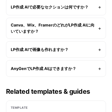
LP作成 AIで必要なセクションは何ですか？
Canva、Wix、FramerのどれがLP作成 AIに向
いていますか？
LP作成 AIで画像も作れますか？
AnyGenでLP作成 AIはできますか？
Related templates & guides
TEMPLATE