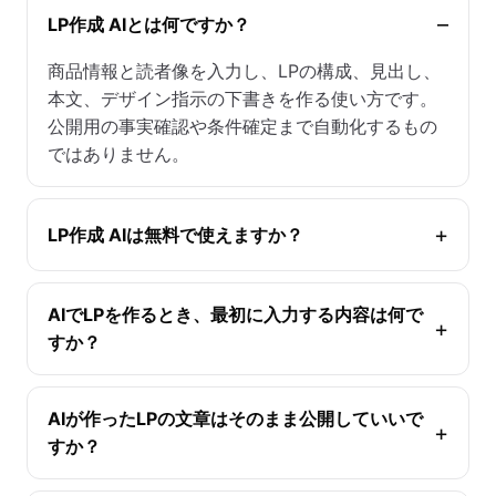
LP作成 AIとは何ですか？
商品情報と読者像を入力し、LPの構成、見出し、
本文、デザイン指示の下書きを作る使い方です。
公開用の事実確認や条件確定まで自動化するもの
ではありません。
LP作成 AIは無料で使えますか？
AIでLPを作るとき、最初に入力する内容は何で
すか？
AIが作ったLPの文章はそのまま公開していいで
すか？