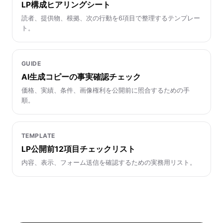
LP構成ヒアリングシート
読者、提供物、根拠、次の行動を6項目で整理するテンプレー
ト。
GUIDE
AI生成コピーの事実確認チェック
価格、実績、条件、画像権利を公開前に照合するための手
順。
TEMPLATE
LP公開前12項目チェックリスト
内容、表示、フォーム送信を確認するための実務用リスト。