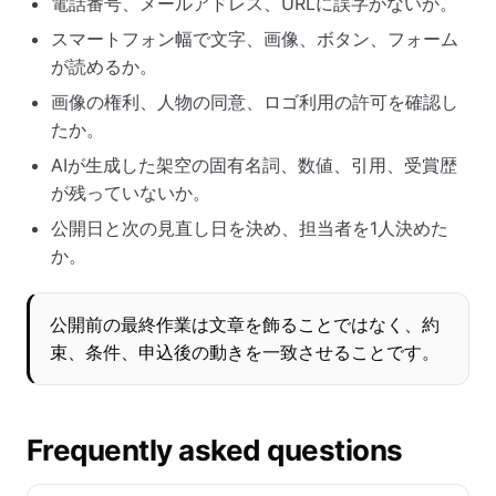
電話番号、メールアドレス、URLに誤字がないか。
スマートフォン幅で文字、画像、ボタン、フォーム
が読めるか。
画像の権利、人物の同意、ロゴ利用の許可を確認し
たか。
AIが生成した架空の固有名詞、数値、引用、受賞歴
が残っていないか。
公開日と次の見直し日を決め、担当者を1人決めた
か。
公開前の最終作業は文章を飾ることではなく、約
束、条件、申込後の動きを一致させることです。
Frequently asked questions