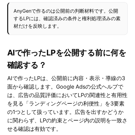
AnyGenで作るのは公開前の判断材料です。公開
するLPには、確認済みの条件と権利処理済みの素
材だけを反映します。
AIで作ったLPを公開する前に何を
確認する？
AIで作ったLPは、公開前に内容・表示・導線の3
面から確認します。Google Adsの公式ヘルプで
は、広告の品質評価においてLPの関連性と有用性
を見る「ランディングページの利便性」を3要素
の1つとして扱っています。広告を出すかどうか
に関わらず、LPの約束とページ内の説明を一致さ
せる確認は有効です。