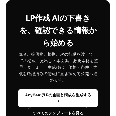
LP作成 AIの下書き
を、確認できる情報か
ら始める
読者、提供物、根拠、次の行動を渡して、
LPの構成・見出し・本文案・必要素材を整
理しましょう。生成後は、価格・条件・実
績を確認済みの情報に置き換えて公開へ進
めます。
AnyGenでLPの企画と構成を生成する
→
すべてのテンプレートを見る