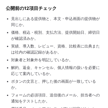
公開前の12項目チェック
見出しにある提供物と、本文・申込画面の提供物が
同じか。
価格、税込・税別、支払方法、提供開始日、締切日
が確認済みか。
実績、導入数、レビュー、資格、比較表に出典また
は社内の確認記録があるか。
対象者と対象外を明記しているか。
解約、返金、キャンセル、個人情報の扱いを必要に
応じて案内しているか。
ボタンの文言と、押した後の画面が一致している
か。
フォームの必須項目、送信後のメール、担当者への
通知をテストしたか。