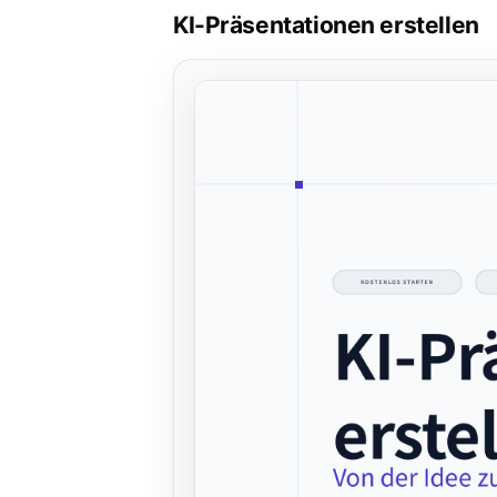
KI-Präsentationen erstellen