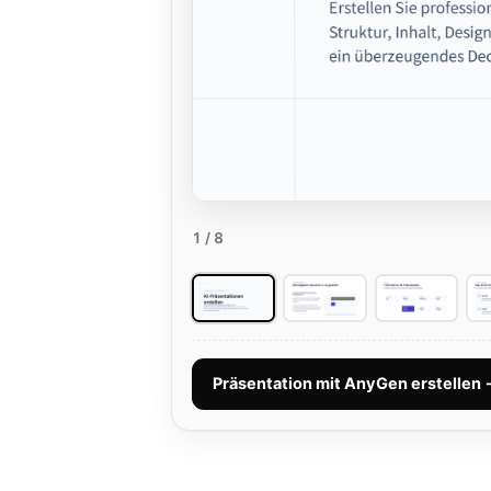
1
/ 8
Präsentation mit AnyGen erstellen