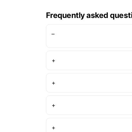
Frequently asked quest