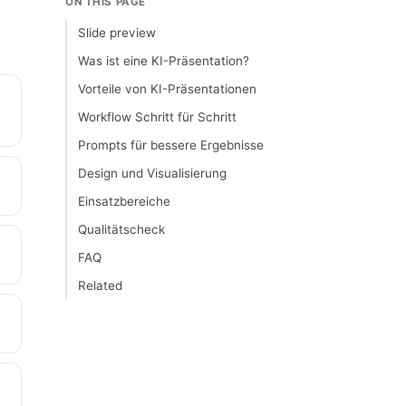
ON THIS PAGE
Slide preview
Was ist eine KI-Präsentation?
Vorteile von KI-Präsentationen
Workflow Schritt für Schritt
Prompts für bessere Ergebnisse
Design und Visualisierung
Einsatzbereiche
Qualitätscheck
FAQ
Related