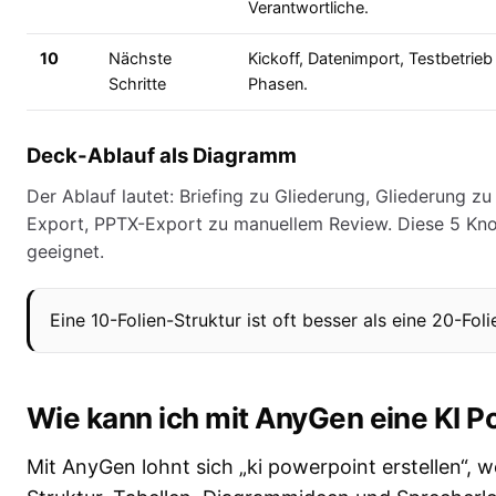
Verantwortliche.
10
Nächste
Kickoff, Datenimport, Testbetrie
Schritte
Phasen.
Deck-Ablauf als Diagramm
Der Ablauf lautet: Briefing zu Gliederung, Gliederung z
Export, PPTX-Export zu manuellem Review. Diese 5 Kno
geeignet.
Eine 10-Folien-Struktur ist oft besser als eine 20-Fol
Wie kann ich mit AnyGen eine KI P
Mit AnyGen lohnt sich „ki powerpoint erstellen“, 