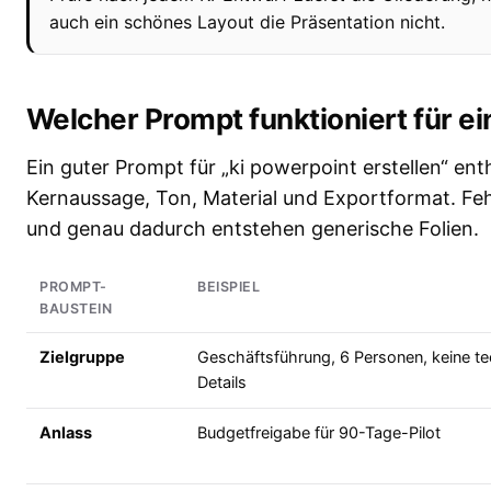
auch ein schönes Layout die Präsentation nicht.
Welcher Prompt funktioniert für e
Ein guter Prompt für „ki powerpoint erstellen“ enth
Kernaussage, Ton, Material und Exportformat. Fehlt 
und genau dadurch entstehen generische Folien.
PROMPT-
BEISPIEL
BAUSTEIN
Zielgruppe
Geschäftsführung, 6 Personen, keine t
Details
Anlass
Budgetfreigabe für 90-Tage-Pilot