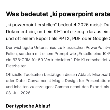
Was bedeutet „ki powerpoint erste
„ki powerpoint erstellen“ bedeutet 2026 meist: Du 
Dokument ein, und ein KI-Tool erzeugt daraus eine
und oft einem Export als PPTX, PDF oder Google S
Der wichtigste Unterschied zu klassischen PowerPoint-Vo
Folien, sondern mit einem Prompt wie „Erstelle eine 10-
ein B2B-CRM für 50 Vertriebsleiter“. Die KI entscheidet z
Platzhalter.
Offizielle Toolseiten bestätigen diesen Ablauf: Microso
oder Datei; Canva nennt Magic Design for Presentations
und Inhalten zu erzeugen; Gamma nennt den Export als
08. Juli 2026.
Der typische Ablauf