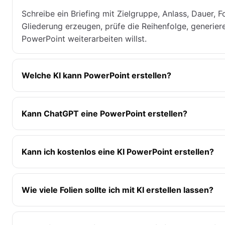
Schreibe ein Briefing mit Zielgruppe, Anlass, Dauer, 
Gliederung erzeugen, prüfe die Reihenfolge, generier
PowerPoint weiterarbeiten willst.
Welche KI kann PowerPoint erstellen?
Kann ChatGPT eine PowerPoint erstellen?
Kann ich kostenlos eine KI PowerPoint erstellen?
Wie viele Folien sollte ich mit KI erstellen lassen?