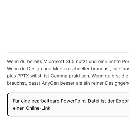
Wenn du bereits Microsoft 365 nutzt und eine echte Pow
Wenn du Design und Medien schneller brauchst, ist Ca
plus PPTX willst, ist Gamma praktisch. Wenn du erst die
brauchst, passt AnyGen besser als ein reiner Designgene
Für eine bearbeitbare PowerPoint-Datei ist der Expo
einen Online-Link.