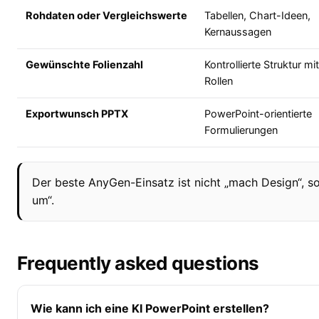
Rohdaten oder Vergleichswerte
Tabellen, Chart-Ideen,
Kernaussagen
Gewünschte Folienzahl
Kontrollierte Struktur mi
Rollen
Exportwunsch PPTX
PowerPoint-orientierte
Formulierungen
Der beste AnyGen-Einsatz ist nicht „mach Design“, so
um“.
Frequently asked questions
Wie kann ich eine KI PowerPoint erstellen?