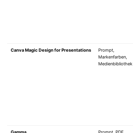
Canva Magic Design for Presentations
Prompt,
Markenfarben,
Medienbibliothek
Gamma
Prompt, PDF,