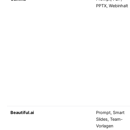
PPTX, Webinhalt
Beautiful.ai
Prompt, Smart
Slides, Team-
Vorlagen