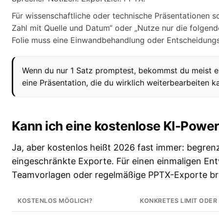
Für wissenschaftliche oder technische Präsentationen so
Zahl mit Quelle und Datum“ oder „Nutze nur die folgende
Folie muss eine Einwandbehandlung oder Entscheidungsh
Wenn du nur 1 Satz promptest, bekommst du meist 
eine Präsentation, die du wirklich weiterbearbeiten k
Kann ich eine kostenlose KI-Power
Ja, aber kostenlos heißt 2026 fast immer: begren
eingeschränkte Exporte. Für einen einmaligen Ent
Teamvorlagen oder regelmäßige PPTX-Exporte bra
KOSTENLOS MÖGLICH?
KONKRETES LIMIT ODER