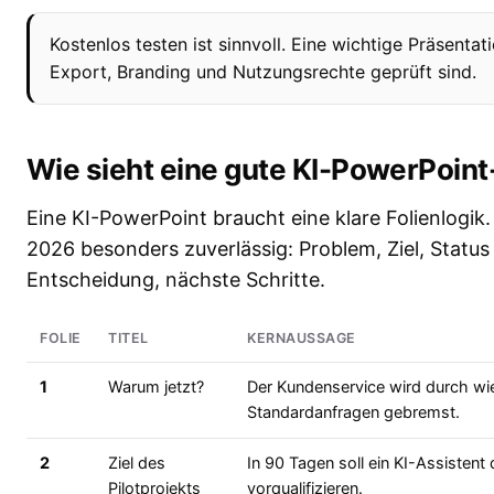
Kostenlos testen ist sinnvoll. Eine wichtige Präsentat
Export, Branding und Nutzungsrechte geprüft sind.
Wie sieht eine gute KI-PowerPoint
Eine KI-PowerPoint braucht eine klare Folienlogik.
2026 besonders zuverlässig: Problem, Ziel, Status
Entscheidung, nächste Schritte.
FOLIE
TITEL
KERNAUSSAGE
1
Warum jetzt?
Der Kundenservice wird durch w
Standardanfragen gebremst.
2
Ziel des
In 90 Tagen soll ein KI-Assistent
Pilotprojekts
vorqualifizieren.