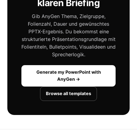
klaren Briefing
Gib AnyGen Thema, Zielgruppe,
Folienzahl, Dauer und gewünschtes
PPTX-Ergebnis. Du bekommst eine
strukturierte Präsentationsgrundlage mit
Folientiteln, Bulletpoints, Visualideen und
Sprecherlogik.
Generate my PowerPoint with
AnyGen →
Browse all templates