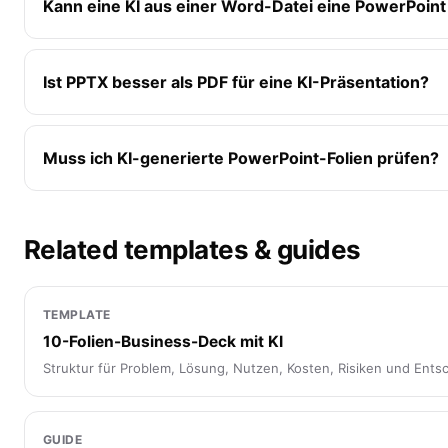
Kann eine KI aus einer Word-Datei eine PowerPoin
Ist PPTX besser als PDF für eine KI-Präsentation?
Muss ich KI-generierte PowerPoint-Folien prüfen?
Related templates & guides
TEMPLATE
10-Folien-Business-Deck mit KI
Struktur für Problem, Lösung, Nutzen, Kosten, Risiken und Ents
GUIDE