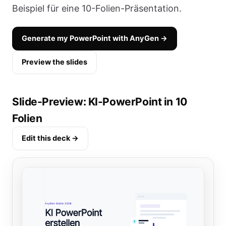
Beispiel für eine 10-Folien-Präsentation.
Generate my PowerPoint with AnyGen →
Preview the slides
Slide-Preview: KI-PowerPoint in 10
Folien
Edit this deck →