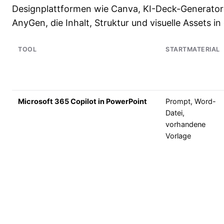
Designplattformen wie Canva, KI-Deck-Generator
AnyGen, die Inhalt, Struktur und visuelle Assets i
TOOL
STARTMATERIAL
Microsoft 365 Copilot in PowerPoint
Prompt, Word-
Datei,
vorhandene
Vorlage