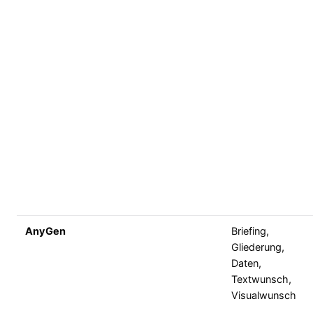
AnyGen
Briefing,
Gliederung,
Daten,
Textwunsch,
Visualwunsch