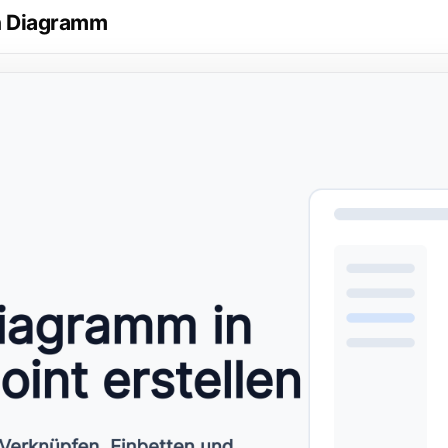
in Diagramm