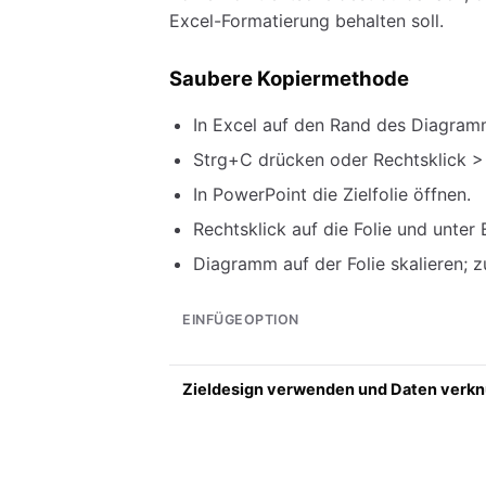
Excel-Formatierung behalten soll.
Saubere Kopiermethode
In Excel auf den Rand des Diagramms
Strg+C drücken oder Rechtsklick >
In PowerPoint die Zielfolie öffnen.
Rechtsklick auf die Folie und unter
Diagramm auf der Folie skalieren; z
EINFÜGEOPTION
Zieldesign verwenden und Daten verk