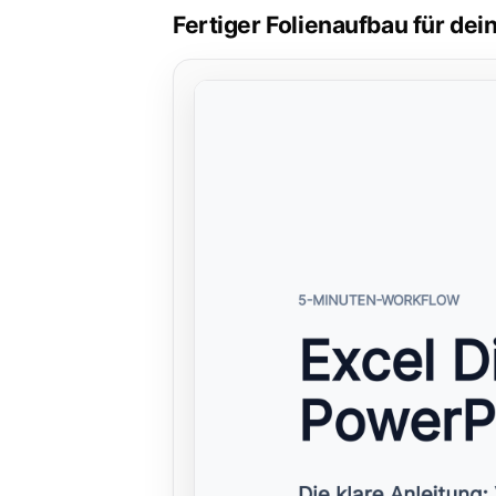
Fertiger Folienaufbau für de