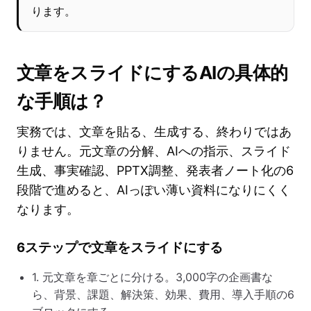
ります。
文章をスライドにするAIの具体的
な手順は？
実務では、文章を貼る、生成する、終わりではあ
りません。元文章の分解、AIへの指示、スライド
生成、事実確認、PPTX調整、発表者ノート化の6
段階で進めると、AIっぽい薄い資料になりにくく
なります。
6ステップで文章をスライドにする
1. 元文章を章ごとに分ける。3,000字の企画書な
ら、背景、課題、解決策、効果、費用、導入手順の6