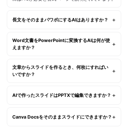
長文をそのままパワポにするAIはありますか？
Word文書をPowerPointに変換するAIは何が使
えますか？
文章からスライドを作るとき、何枚にすればい
いですか？
AIで作ったスライドはPPTXで編集できますか？
Canva Docsをそのままスライドにできますか？