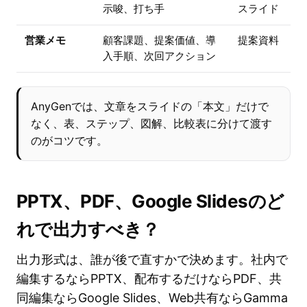
示唆、打ち手
スライド
営業メモ
顧客課題、提案価値、導
提案資料
入手順、次回アクション
AnyGenでは、文章をスライドの「本文」だけで
なく、表、ステップ、図解、比較表に分けて渡す
のがコツです。
PPTX、PDF、Google Slidesのど
れで出力すべき？
出力形式は、誰が後で直すかで決めます。社内で
編集するならPPTX、配布するだけならPDF、共
同編集ならGoogle Slides、Web共有ならGamma