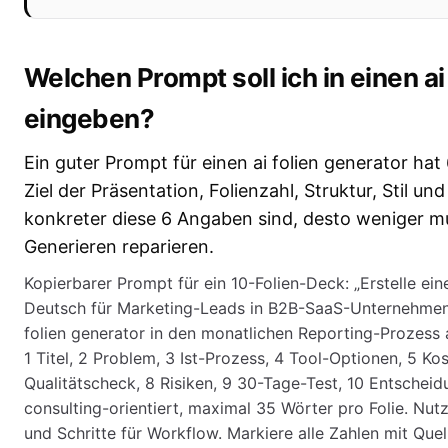
Welchen Prompt soll ich in einen ai
eingeben?
Ein guter Prompt für einen ai folien generator hat
Ziel der Präsentation, Folienzahl, Struktur, Stil un
konkreter diese 6 Angaben sind, desto weniger 
Generieren reparieren.
Kopierbarer Prompt für ein 10-Folien-Deck: „Erstelle ein
Deutsch für Marketing-Leads in B2B-SaaS-Unternehmen. 
folien generator in den monatlichen Reporting-Prozess
1 Titel, 2 Problem, 3 Ist-Prozess, 4 Tool-Optionen, 5 Ko
Qualitätscheck, 8 Risiken, 9 30-Tage-Test, 10 Entscheidung
consulting-orientiert, maximal 35 Wörter pro Folie. Nutz
und Schritte für Workflow. Markiere alle Zahlen mit Que