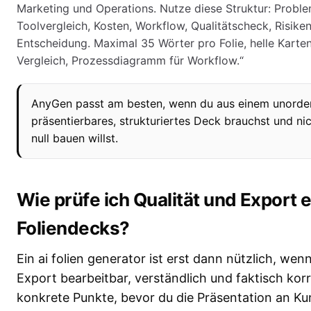
Marketing und Operations. Nutze diese Struktur: Problem
Toolvergleich, Kosten, Workflow, Qualitätscheck, Risike
Entscheidung. Maximal 35 Wörter pro Folie, helle Karten
Vergleich, Prozessdiagramm für Workflow.“
AnyGen passt am besten, wenn du aus einem unordent
präsentierbares, strukturiertes Deck brauchst und nic
null bauen willst.
Wie prüfe ich Qualität und Export e
Foliendecks?
Ein ai folien generator ist erst dann nützlich, w
Export bearbeitbar, verständlich und faktisch korr
konkrete Punkte, bevor du die Präsentation an K