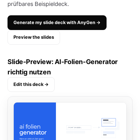
prüfbares Beispieldeck.
Generate my slide deck with AnyGen →
Preview the slides
Slide-Preview: AI-Folien-Generator
richtig nutzen
Edit this deck →