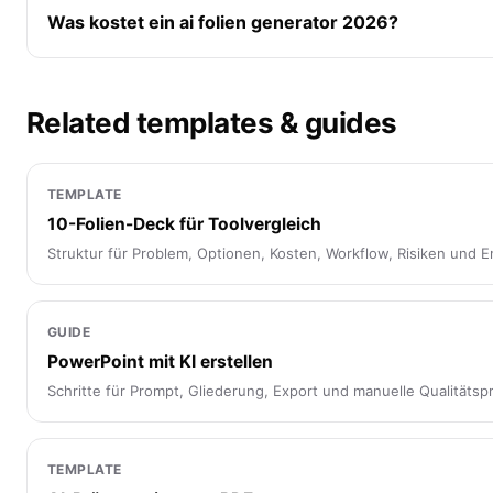
Was kostet ein ai folien generator 2026?
Related templates & guides
TEMPLATE
10-Folien-Deck für Toolvergleich
Struktur für Problem, Optionen, Kosten, Workflow, Risiken und 
GUIDE
PowerPoint mit KI erstellen
Schritte für Prompt, Gliederung, Export und manuelle Qualitätsp
TEMPLATE