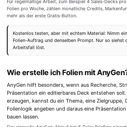
Für regelmäßige Arbeit, zum Beispiel 4 Sales-Decks pr
Folien pro Woche, zählen monatliche Credits, Markenfu
mehr als der erste Gratis-Button.
Kostenlos testen, aber mit echtem Material: Nimm ein
Folien-Auftrag und denselben Prompt. Nur so siehst 
Arbeitsfall löst.
Wie erstelle ich Folien mit AnyGen
AnyGen hilft besonders, wenn aus Recherche, Stru
Präsentation ein editierbares Deck entstehen soll.
erzeugen, kannst du ein Thema, eine Zielgruppe,
Folienlogik angeben und daraus eine Präsentation
bauen lassen.