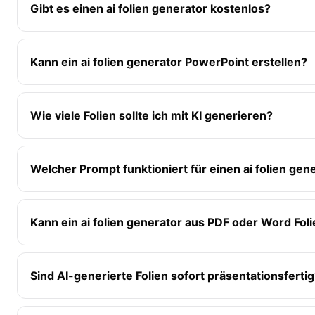
Gibt es einen ai folien generator kostenlos?
Kann ein ai folien generator PowerPoint erstellen?
Wie viele Folien sollte ich mit KI generieren?
Welcher Prompt funktioniert für einen ai folien gen
Kann ein ai folien generator aus PDF oder Word Fo
Sind AI-generierte Folien sofort präsentationsferti