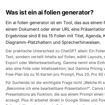
Was ist ein ai folien generator?
Ein ai folien generator ist ein Tool, das aus einem
einem Dokument oder einer URL eine Präsentation 
Ergebnisse sind 8 bis 15 Folien mit Titel, Agenda,
Diagramm-Platzhaltern und Sprecherhinweisen.
Der praktische Unterschied zu ChatGPT allein: Ein Folie
Text, sondern verteilt Inhalte auf Folien, wählt Layouts,
Export oder Weiterbearbeitung. Gamma nennt eine Einhei
also eine Folie oder Inhaltssektion; laut Gamma Pricing 
Free-Plan bis zu 10 Karten pro Prompt, Plus 20, Pro 60 
Für Suchende ist die wichtigste Frage nicht „Welche KI s
„Bekomme ich eine bearbeitbare Präsentation?“. Canva 
Presentations als Funktion, die aus einem Prompt einen 
erzeugt. Plus AI arbeitet direkt in Google Slides und P