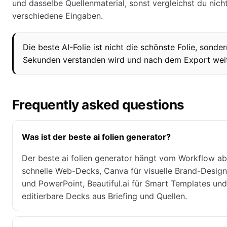
und dasselbe Quellenmaterial, sonst vergleichst du nich
verschiedene Eingaben.
Die beste AI-Folie ist nicht die schönste Folie, sondern
Sekunden verstanden wird und nach dem Export weit
Frequently asked questions
Was ist der beste ai folien generator?
Der beste ai folien generator hängt vom Workflow ab
schnelle Web-Decks, Canva für visuelle Brand-Designs
und PowerPoint, Beautiful.ai für Smart Templates und
editierbare Decks aus Briefing und Quellen.